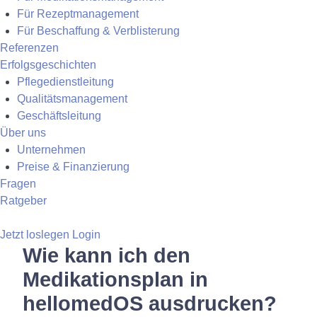
Für Rezeptmanagement
Für Beschaffung & Verblisterung
Referenzen
Erfolgsgeschichten
Pflegedienstleitung
Qualitätsmanagement
Geschäftsleitung
Über uns
Unternehmen
Preise & Finanzierung
Fragen
Ratgeber
Jetzt loslegen
Login
Wie kann ich den
Medikationsplan in
hellomedOS ausdrucken?