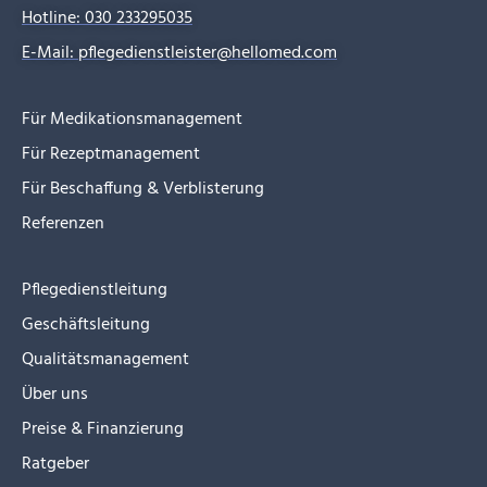
Hotline: 030 233295035
E-Mail: pflegedienstleister@hellomed.com
Für Medikationsmanagement
Für Rezeptmanagement
Für Beschaffung & Verblisterung
Referenzen
Pflegedienstleitung
Geschäftsleitung
Qualitätsmanagement
Über uns
Preise & Finanzierung
Ratgeber