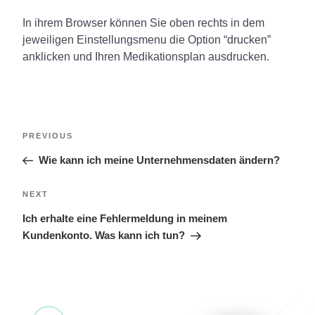
In ihrem Browser können Sie oben rechts in dem
jeweiligen Einstellungsmenu die Option “drucken”
anklicken und Ihren Medikationsplan ausdrucken.
PREVIOUS
Wie kann ich meine Unternehmensdaten ändern?
NEXT
Ich erhalte eine Fehlermeldung in meinem
Kundenkonto. Was kann ich tun?