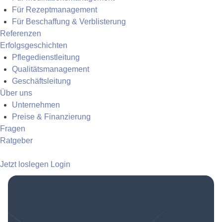
Für Rezeptmanagement
Für Beschaffung & Verblisterung
Referenzen
Erfolgsgeschichten
Pflegedienstleitung
Qualitätsmanagement
Geschäftsleitung
Über uns
Unternehmen
Preise & Finanzierung
Fragen
Ratgeber
Jetzt loslegen
Login