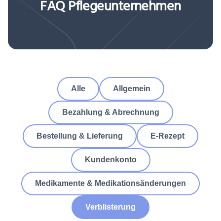
FAQ Pflegeunternehmen
Alle
Allgemein
Bezahlung & Abrechnung
Bestellung & Lieferung
E-Rezept
Kundenkonto
Medikamente & Medikationsänderungen
Verblisterung