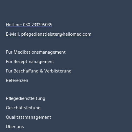
Hotline: 030 233295035
E-Mail: pflegedienstleister@hellomed.com
Für Medikationsmanagement
Für Rezeptmanagement
Für Beschaffung & Verblisterung
Referenzen
Pflegedienstleitung
Geschäftsleitung
Qualitätsmanagement
Über uns