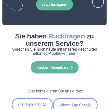
Jetzt loslegen
Sie haben
Rückfragen
zu
unserem Service?
Sprechen Sie noch heute mit unseren geschulten
hellomed-Apothekerinnen.
Rückruf Vereinbaren
Oder kontaktieren Sie uns direkt:
030 726186509
Whats App Chat