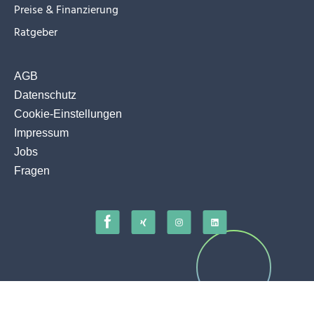
Preise & Finanzierung
Ratgeber
AGB
Datenschutz
Cookie-Einstellungen
Impressum
Jobs
Fragen